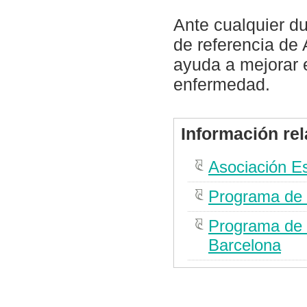
Ante cualquier d
de referencia de
ayuda a mejorar e
enfermedad.
Información re
Asociación E
Programa de 
Programa de 
Barcelona