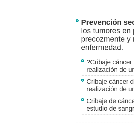
Prevención se
los tumores en 
precozmente y mo
enfermedad.
?Cribaje cáncer
realización de 
Cribaje cáncer d
realización de u
Cribaje de cánc
estudio de sang