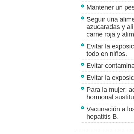
Mantener un pes
Seguir una alime
azucaradas y ali
carne roja y ali
Evitar la exposic
todo en niños.
Evitar contamina
Evitar la exposic
Para la mujer: ac
hormonal sustitu
Vacunación a lo
hepatitis B.