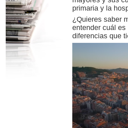
primaria y la hosp
¿Quieres saber m
entender cuál es 
diferencias que t