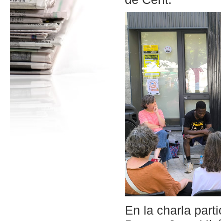
En la charla part