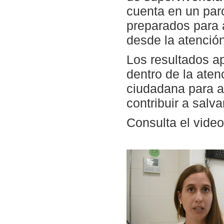
cuenta en un par
preparados para 
desde la atención
Los resultados a
dentro de la aten
ciudadana para a
contribuir a salv
Consulta el video