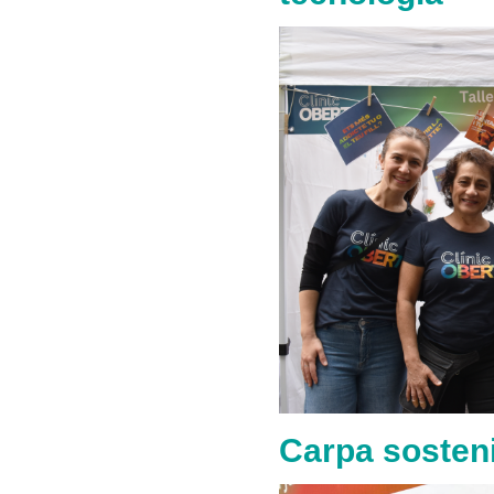
Carpa sosteni