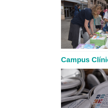
Campus Clínic