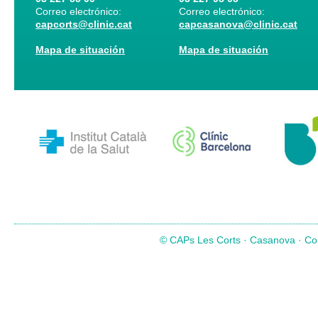
Correo electrónico:
Correo electrónico:
capcorts@clinic.cat
capcasanova@clinic.cat
Mapa de situación
Mapa de situación
© CAPs Les Corts · Casanova · Com