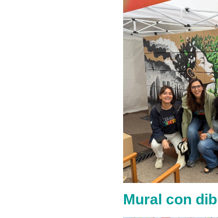
Mural con dib