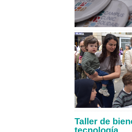
Taller de bien
tecnología