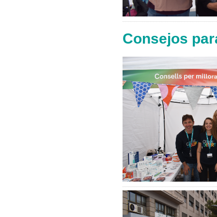
Consejos para