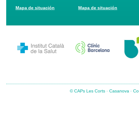
Mapa de situación
Mapa de situación
© CAPs Les Corts · Casanova · Com