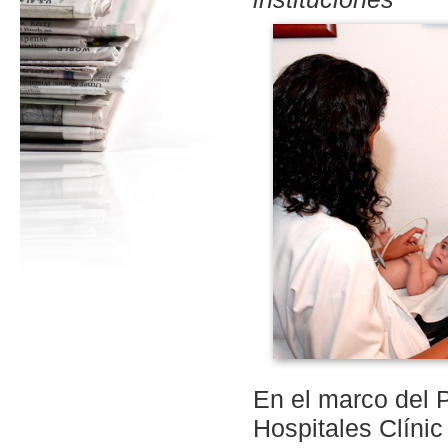
En el marco del P
Hospitales Clíni