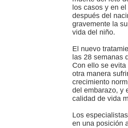
los casos y en el
después del naci
gravemente la su
vida del niño.
El nuevo tratamie
las 28 semanas d
Con ello se evita 
otra manera sufri
crecimiento norma
del embarazo, y 
calidad de vida m
Los especialistas 
en una posición 