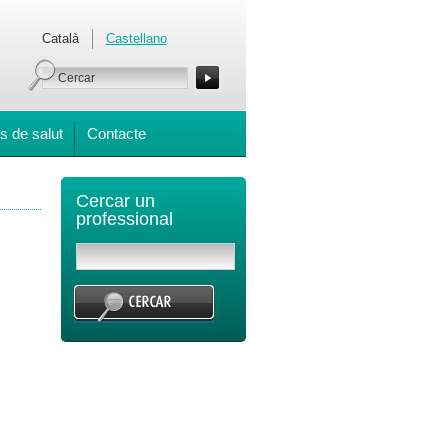
Català
Castellano
s de salut
Contacte
Cercar un
professional