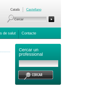
Català
Castellano
s de salut
Contacte
Cercar un
professional