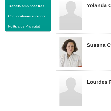
Yolanda C
Treballa amb nosaltres
Convocatòries anteriors
Política de Privacitat
Susana C
Lourdes 