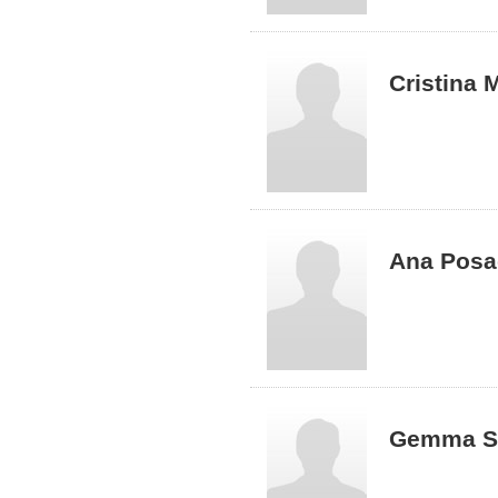
Cristina 
Ana Posa
Gemma S