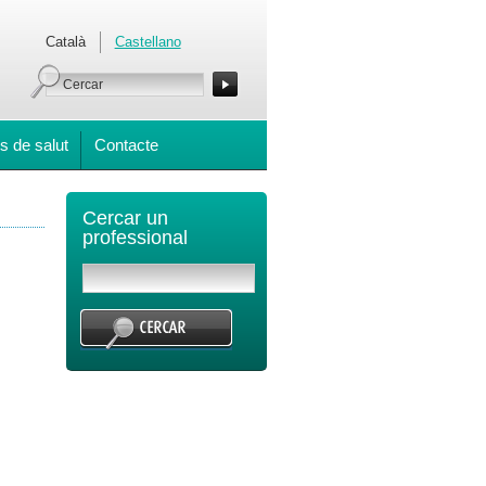
Català
Castellano
s de salut
Contacte
Cercar un
professional