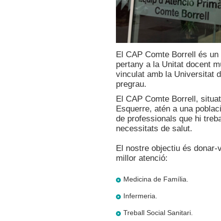
El CAP Comte Borrell és un c
pertany a la Unitat docent m
vinculat amb la Universitat 
pregrau.
El CAP Comte Borrell, situat
Esquerre, atén a una poblaci
de professionals que hi treb
necessitats de salut.
El nostre objectiu és donar-v
millor atenció:
Medicina de Família.
Infermeria.
Treball Social Sanitari.