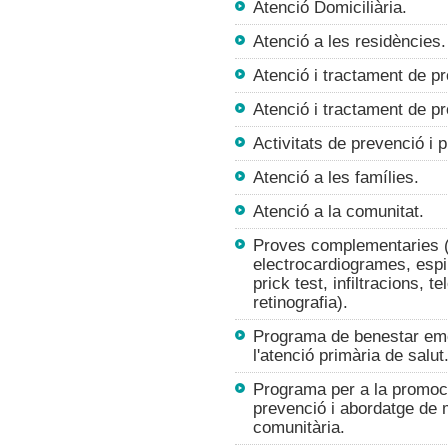
Atenció Domiciliària.
Atenció a les residències.
Atenció i tractament de p
Atenció i tractament de p
Activitats de prevenció i 
Atenció a les famílies.
Atenció a la comunitat.
Proves complementaries (a
electrocardiogrames, espi
prick test, infiltracions, 
retinografia).
Programa de benestar emoc
l'atenció primària de salut
Programa per a la promoci
prevenció i abordatge de ma
comunitària.