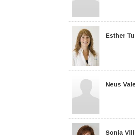
Esther Tu
Neus Vale
Sonia Vil