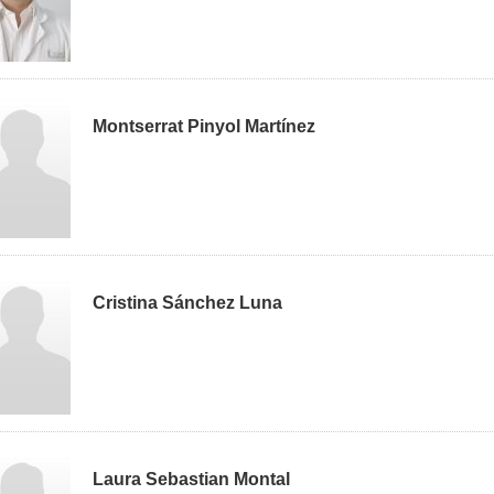
Montserrat Pinyol Martínez
Cristina Sánchez Luna
Laura Sebastian Montal