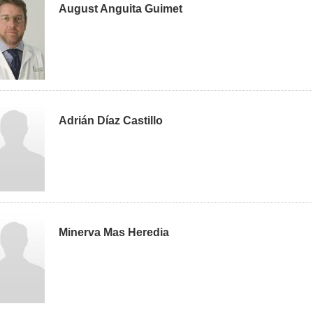
August Anguita Guimet
Adrián Díaz Castillo
Minerva Mas Heredia