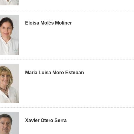
Eloisa Molés Moliner
Maria Luisa Moro Esteban
Xavier Otero Serra