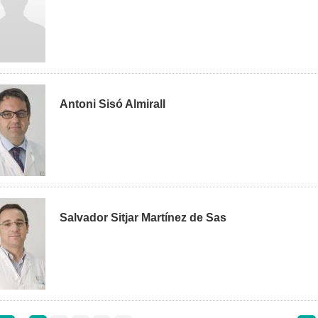
Antoni Sisó Almirall
Salvador Sitjar Martínez de Sas