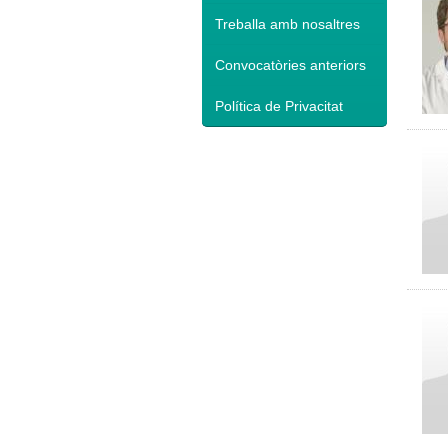
Treballa amb nosaltres
Convocatòries anteriors
Política de Privacitat