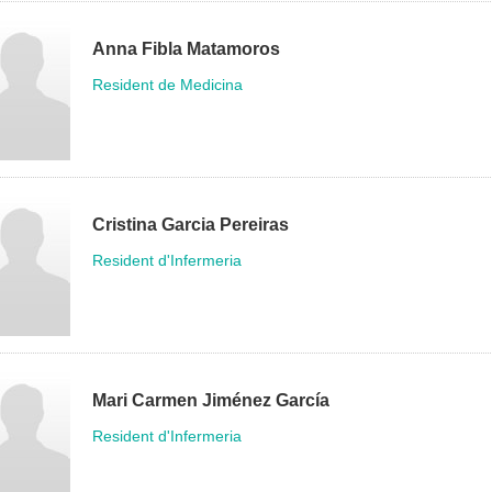
Anna Fibla Matamoros
Resident de Medicina
Cristina Garcia Pereiras
Resident d'Infermeria
Mari Carmen Jiménez García
Resident d'Infermeria