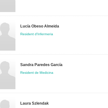
Lucía Obeso Almeida
Resident d'Infermeria
Sandra Paredes García
Resident de Medicina
Laura Szlendak