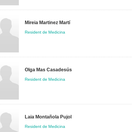
Mireia Martinez Martí
Resident de Medicina
Olga Mas Casadesús
Resident de Medicina
Laia Montañola Pujol
Resident de Medicina