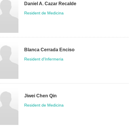
Daniel A. Cazar Recalde
Resident de Medicina
Blanca Cerrada Enciso
Resident d'Infermeria
Jiwei Chen Qin
Resident de Medicina