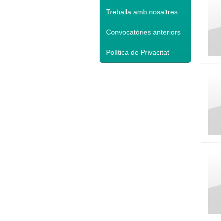
Treballa amb nosaltres
Convocatòries anteriors
Política de Privacitat